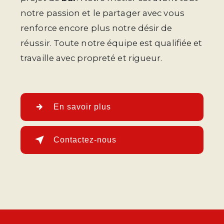
notre passion et le partager avec vous
renforce encore plus notre désir de
réussir. Toute notre équipe est qualifiée et
travaille avec propreté et rigueur.
En savoir plus
Contactez-nous