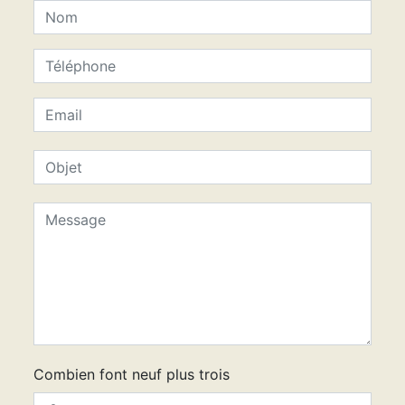
Combien font neuf plus trois