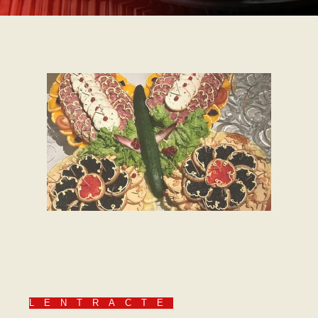
LENTRACTE