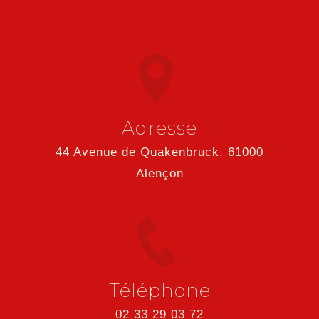
Adresse
44 Avenue de Quakenbruck, 61000
Alençon
Téléphone
02 33 29 03 72