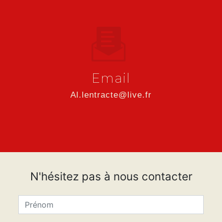
Email
al.lentracte@live.fr
N'hésitez pas à nous contacter