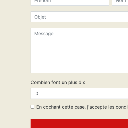
Combien font un plus dix
En cochant cette case, j'accepte les condi