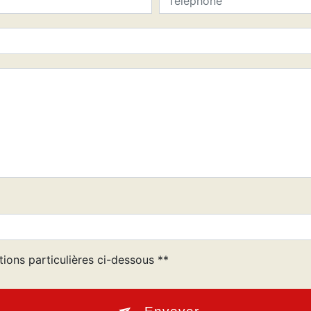
tions particulières ci-dessous **