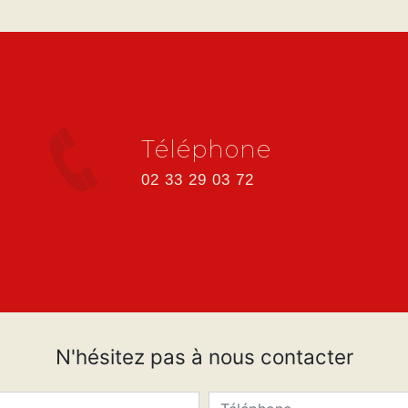
Téléphone
02 33 29 03 72
N'hésitez pas à nous contacter