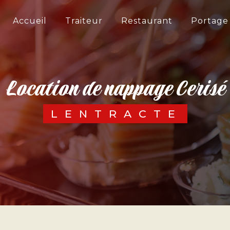
Accueil
Traiteur
Restaurant
Portage
location de nappage Cerisé
LENTRACTE