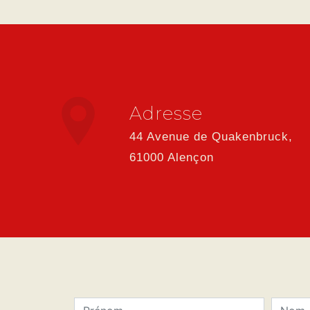
Adresse
44 Avenue de Quakenbruck,
61000 Alençon