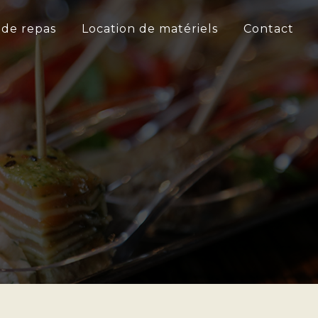
 de repas
Location de matériels
Contact