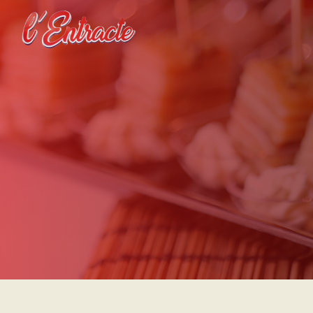
Panneau de gestion des cookies