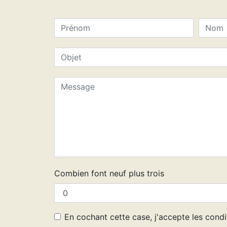
Combien font neuf plus trois
En cochant cette case, j'accepte les condi