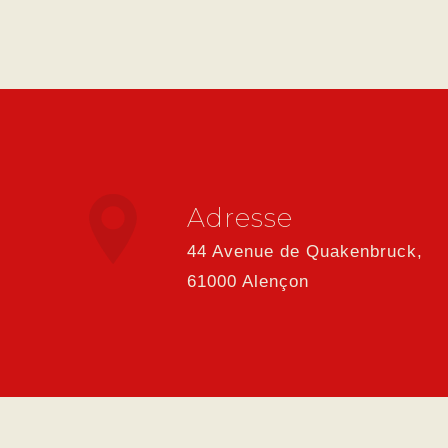
Adresse
44 Avenue de Quakenbruck,
61000 Alençon