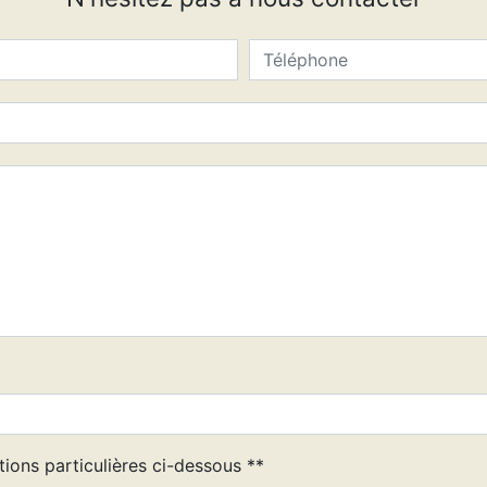
tions particulières ci-dessous **