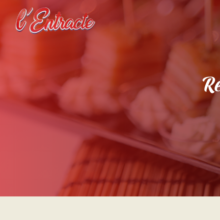
Panneau de gestion des cookies