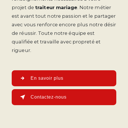
projet de
traiteur mariage
. Notre métier
est avant tout notre passion et le partager
avec vous renforce encore plus notre désir
de réussir. Toute notre équipe est
qualifiée et travaille avec propreté et
rigueur.
En savoir plus
Contactez-nous