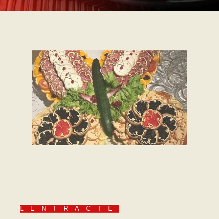
LENTRACTE