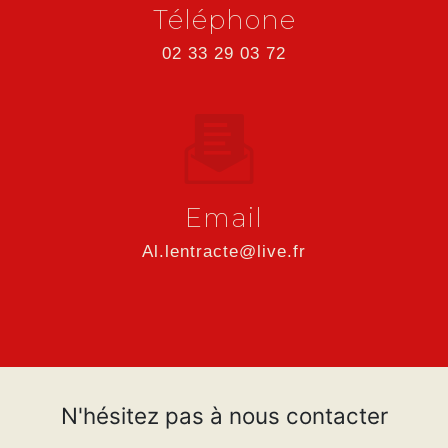
Téléphone
02 33 29 03 72
Email
al.lentracte@live.fr
N'hésitez pas à nous contacter