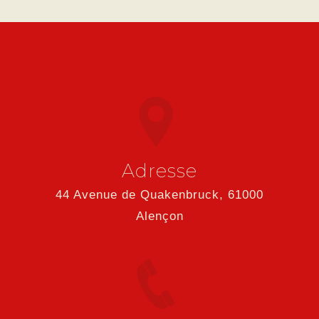
Adresse
44 Avenue de Quakenbruck, 61000
Alençon