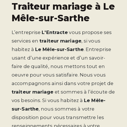
traiteur mariage à Le
Mêle-sur-Sarthe
L’entreprise
L'Entracte
vous propose ses
services en
traiteur mariage
, si vous
habitez à
Le Mêle-sur-Sarthe
. Entreprise
usant d’une expérience et d’un savoir-
faire de qualité, nous mettons tout en
oeuvre pour vous satisfaire. Nous vous
accompagnons ainsi dans votre projet de
traiteur mariage
et sommes à l’écoute de
vos besoins. Si vous habitez à
Le Mêle-
sur-Sarthe
, nous sommes à votre
disposition pour vous transmettre les
renseignements nécessaires à votre