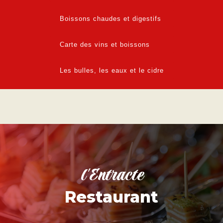
Boissons chaudes et digestifs
Carte des vins et boissons
Les bulles, les eaux et le cidre
l'Entracte
Restaurant