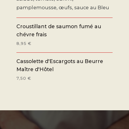
pamplemousse, œufs, sauce au Bleu
Croustillant de saumon fumé au
chévre frais
8,95 €
Cassolette d'Escargots au Beurre
Maître d'Hôtel
7,50 €