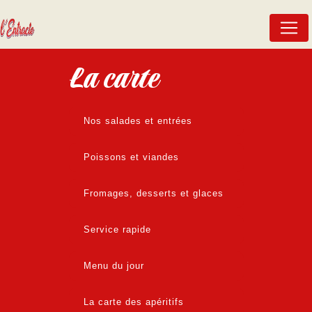
Panneau de gestion des cookies
La carte
Nos salades et entrées
Poissons et viandes
Fromages, desserts et glaces
Service rapide
Menu du jour
La carte des apéritifs