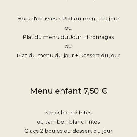
Hors d'oeuvres + Plat du menu du jour
ou
Plat du menu du Jour + Fromages
ou
Plat du menu du jour + Dessert du jour
Menu enfant 7,50 €
Steak haché frites
ou Jambon blanc Frites
Glace 2 boules ou dessert du jour