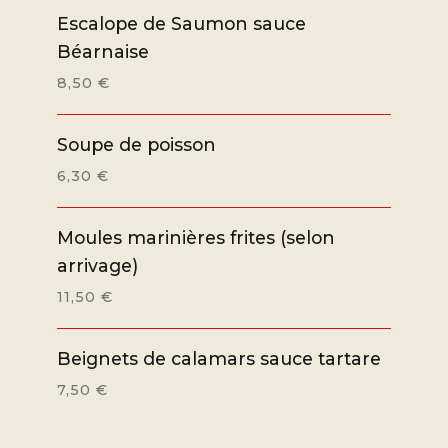
Escalope de Saumon sauce
Béarnaise
8,50 €
Soupe de poisson
6,30 €
Moules marinières frites (selon
arrivage)
11,50 €
Beignets de calamars sauce tartare
7,50 €