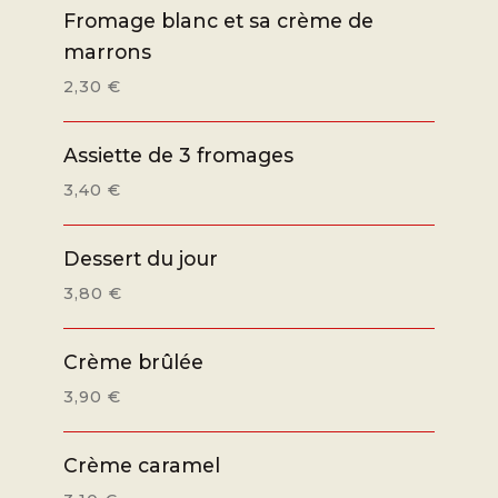
Fromage blanc et sa crème de
marrons
2,30 €
Assiette de 3 fromages
3,40 €
Dessert du jour
3,80 €
Crème brûlée
3,90 €
Crème caramel