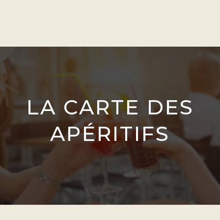
LA CARTE DES
APÉRITIFS