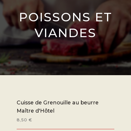
POISSONS ET
VIANDES
Cuisse de Grenouille au beurre
Maître d'Hôtel
8,50 €