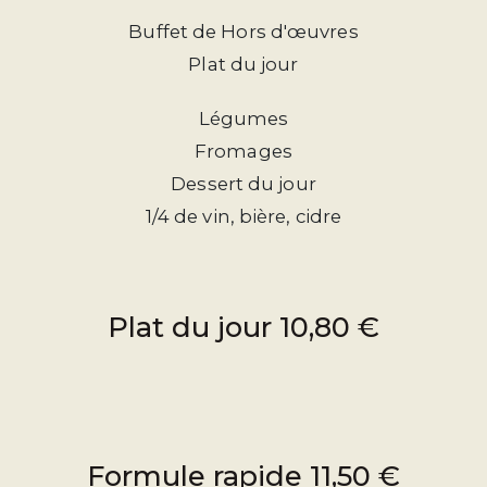
Buffet de Hors d'œuvres
Plat du jour
Légumes
Fromages
Dessert du jour
1/4 de vin, bière, cidre
Plat du jour 10,80 €
Formule rapide 11,50 €