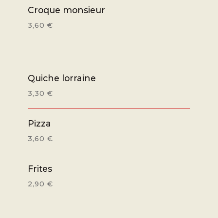
Croque monsieur
3,60 €
Quiche lorraine
3,30 €
Pizza
3,60 €
Frites
2,90 €