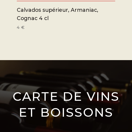
Calvados supérieur, Armaniac,
Cognac 4 cl
4 €
CARTE DE VINS
ET BOISSONS