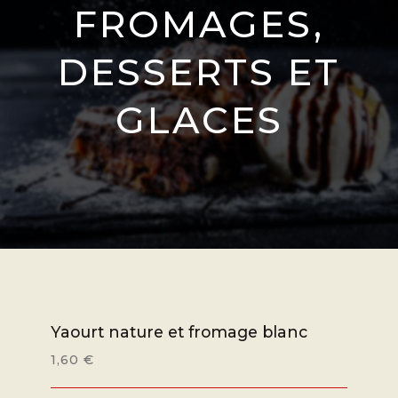
FROMAGES,
DESSERTS ET
GLACES
Yaourt nature et fromage blanc
1,60 €