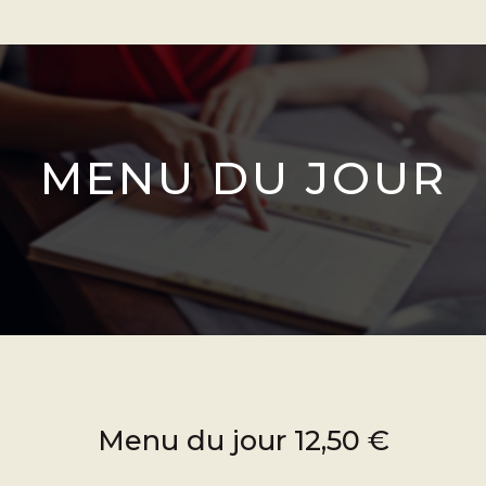
MENU DU JOUR
Menu du jour 12,50 €