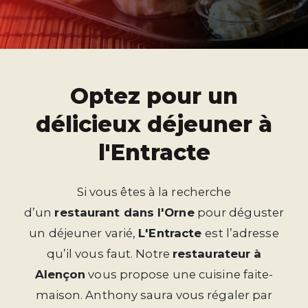
Optez pour un
délicieux déjeuner à
l'Entracte
Si vous êtes à la recherche
d’un
restaurant
dans l'Orne
pour déguster
un déjeuner varié,
L'Entracte
est l’adresse
qu’il vous faut. Notre
restaurateur à
Alençon
vous propose une cuisine faite-
maison. Anthony saura vous régaler par