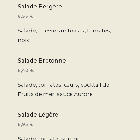
Salade Bergère
6,55 €
Salade, chévre sur toasts, tomates,
noix
Salade Bretonne
6,40 €
Salade, tomates, œufs, cocktail de
Fruits de mer, sauce Aurore
Salade Légère
6,95 €
Salade, tomate, surimi,