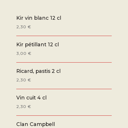
Kir vin blanc 12 cl
2,30 €
Kir pétillant 12 cl
3,00 €
Ricard, pastis 2 cl
2,30 €
Vin cuit 4 cl
2,30 €
Clan Campbell