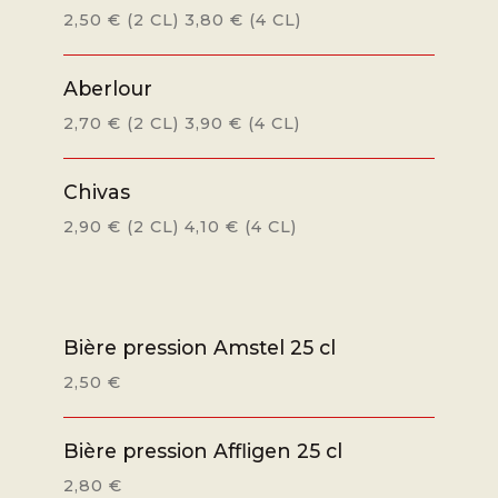
2,50 € (2 CL) 3,80 € (4 CL)
Aberlour
2,70 € (2 CL) 3,90 € (4 CL)
Chivas
2,90 € (2 CL) 4,10 € (4 CL)
Bière pression Amstel 25 cl
2,50 €
Bière pression Affligen 25 cl
2,80 €